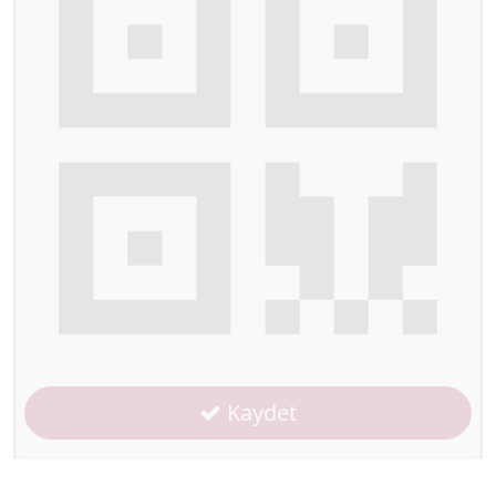
Kaydet