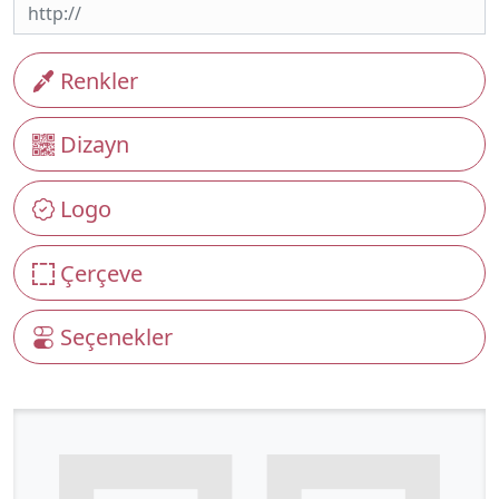
Renkler
Dizayn
Logo
Çerçeve
Seçenekler